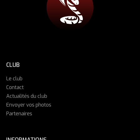
CLUB
Le club
Contact
Actualités du club
Envoyer vos photos
Partenaires