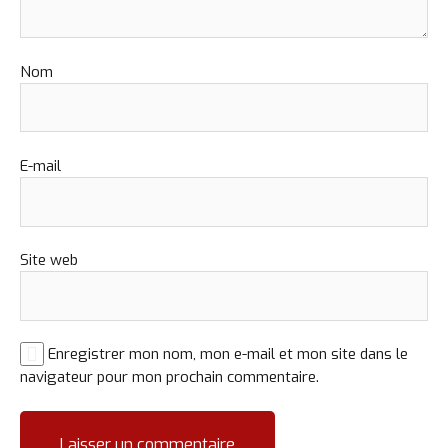
Nom
E-mail
Site web
Enregistrer mon nom, mon e-mail et mon site dans le
navigateur pour mon prochain commentaire.