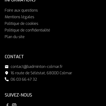
INFORMATIONS
Foire aux questions
Mentions légales
Politique de cookies
Politique de confidentialité
Plan du site
CONTACT
contact@badminton-colmar.fr
16 route de Séléstat, 68000 Colmar
06 03 66 47 32
SUIVEZ-NOUS