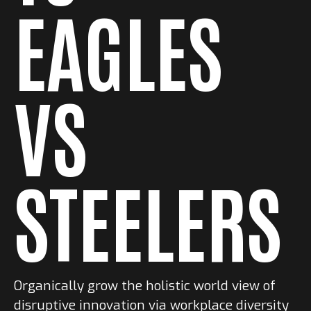
EAGLES
VS
STEELERS
Organically grow the holistic world view of
disruptive innovation via workplace diversity