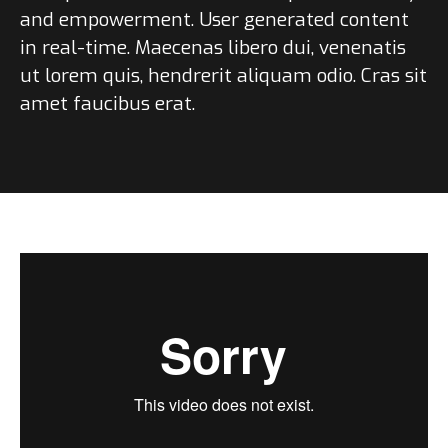
and empowerment. User generated content
in real-time. Maecenas libero dui, venenatis
ut lorem quis, hendrerit aliquam odio. Cras sit
amet faucibus erat.