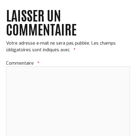
LAISSER UN
COMMENTAIRE
Votre adresse e-mail ne sera pas publiée.
Les champs
obligatoires sont indiqués avec
*
Commentaire
*