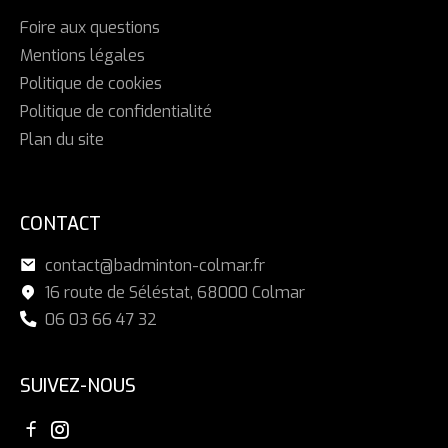
Foire aux questions
Mentions légales
Politique de cookies
Politique de confidentialité
Plan du site
CONTACT
contact@badminton-colmar.fr
16 route de Séléstat, 68000 Colmar
06 03 66 47 32
SUIVEZ-NOUS