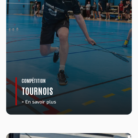
COMPÉTITION
TOURNOIS
> En savoir plus