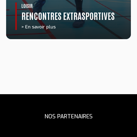
LOISIR
RENCONTRES EXTRASPORTIVES
> En savoir plus
NOS PARTENAIRES