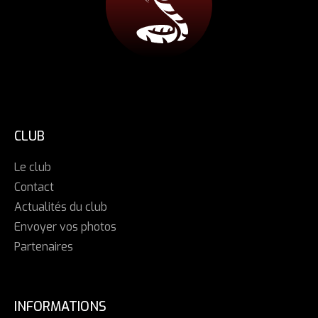
CLUB
Le club
Contact
Actualités du club
Envoyer vos photos
Partenaires
INFORMATIONS