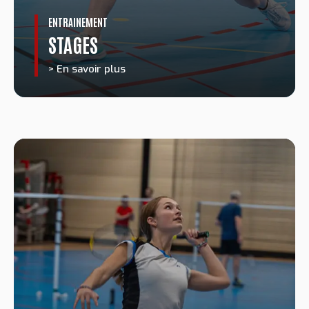
ENTRAINEMENT
STAGES
> En savoir plus