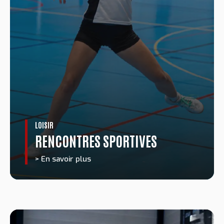
LOISIR
RENCONTRES SPORTIVES
> En savoir plus