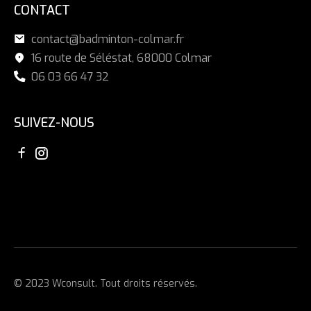
CONTACT
contact@badminton-colmar.fr
16 route de Séléstat, 68000 Colmar
06 03 66 47 32
SUIVEZ-NOUS
© 2023 Wconsult. Tout droits réservés.