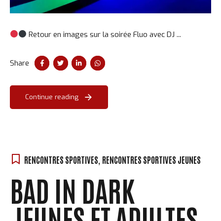
Retour en images sur la soirée Fluo avec DJ ...
Share
Continue reading
RENCONTRES SPORTIVES
,
RENCONTRES SPORTIVES JEUNES
BAD IN DARK
JEUNES ET ADULTES