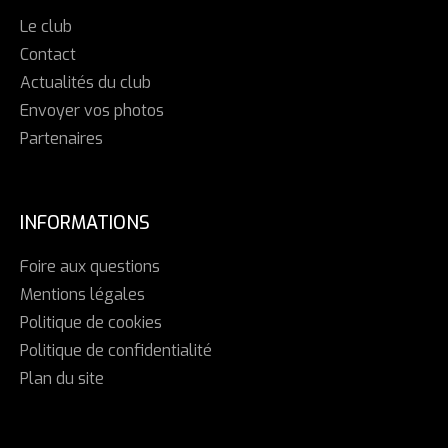
Le club
Contact
Actualités du club
Envoyer vos photos
Partenaires
INFORMATIONS
Foire aux questions
Mentions légales
Politique de cookies
Politique de confidentialité
Plan du site