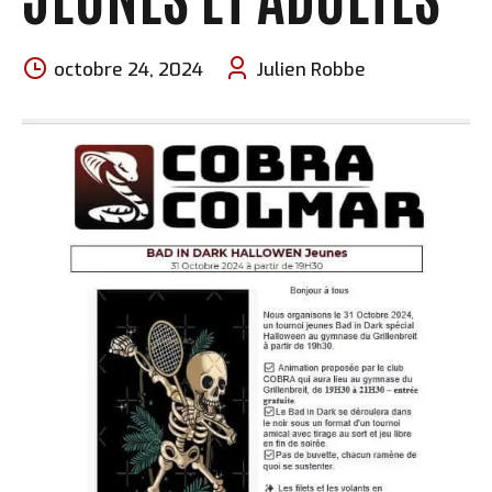
octobre 24, 2024
Julien Robbe