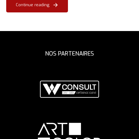
Continue reading
NOS PARTENAIRES