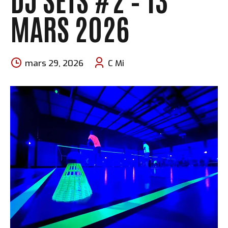
MARS 2026
mars 29, 2026
C Mi