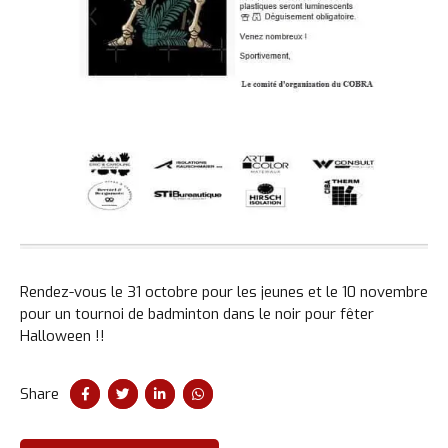
Rendez-vous le 31 octobre pour les jeunes et le 10 novembre
pour un tournoi de badminton dans le noir pour fêter
Halloween !!
Share