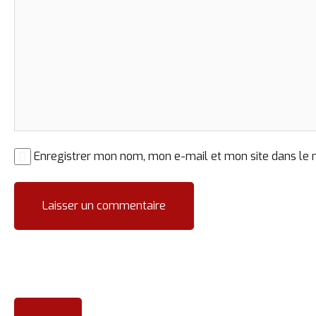
Enregistrer mon nom, mon e-mail et mon site dans le