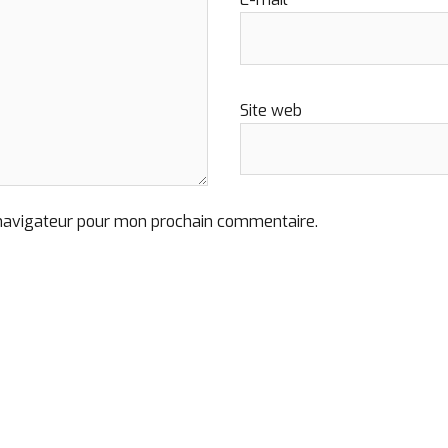
Site web
 navigateur pour mon prochain commentaire.