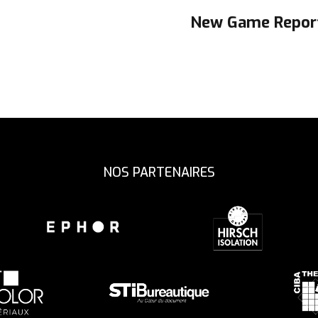
New Game Report:
NOS PARTENAIRES