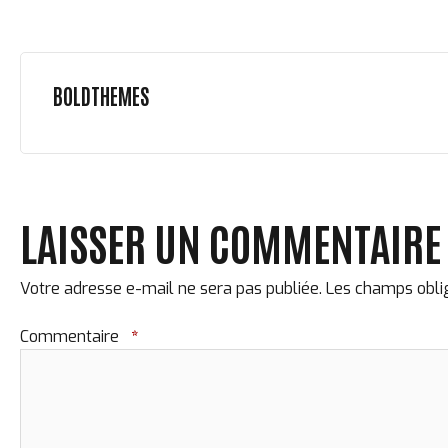
BOLDTHEMES
LAISSER UN COMMENTAIRE
Votre adresse e-mail ne sera pas publiée.
Les champs oblig
Commentaire
*