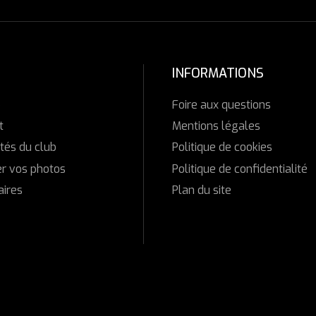
INFORMATIONS
b
Foire aux questions
t
Mentions légales
tés du club
Politique de cookies
r vos photos
Politique de confidentialité
aires
Plan du site