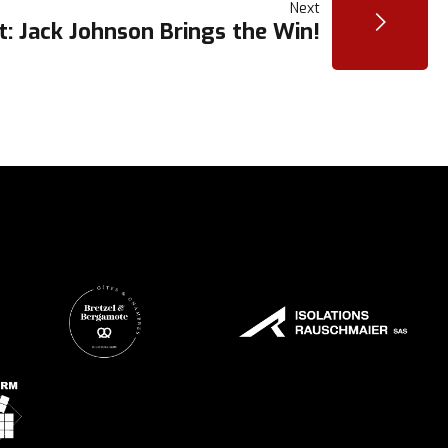
Next
 Jack Johnson Brings the Win!