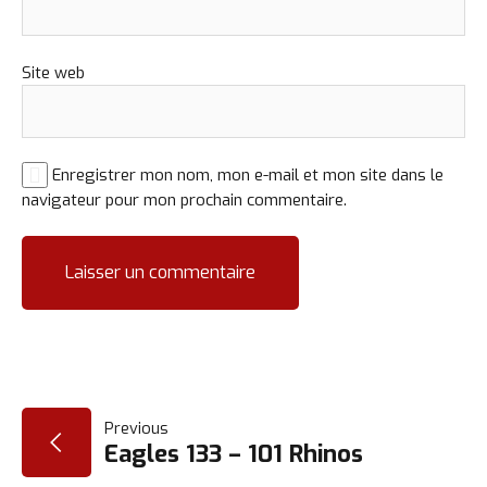
Site web
Enregistrer mon nom, mon e-mail et mon site dans le
navigateur pour mon prochain commentaire.
NAVIGATION
Previous
Eagles 133 – 101 Rhinos