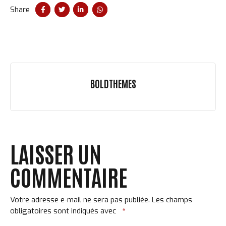
Share
BOLDTHEMES
LAISSER UN
COMMENTAIRE
Votre adresse e-mail ne sera pas publiée.
Les champs
obligatoires sont indiqués avec
*