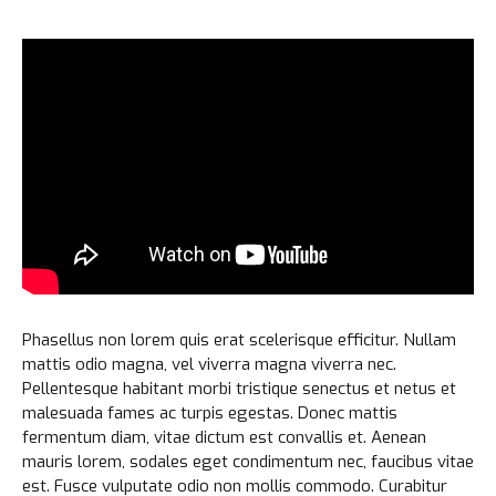
Phasellus non lorem quis erat scelerisque efficitur. Nullam
mattis odio magna, vel viverra magna viverra nec.
Pellentesque habitant morbi tristique senectus et netus et
malesuada fames ac turpis egestas. Donec mattis
fermentum diam, vitae dictum est convallis et. Aenean
mauris lorem, sodales eget condimentum nec, faucibus vitae
est. Fusce vulputate odio non mollis commodo. Curabitur