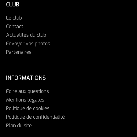
CLUB
Le club
Contact
Actualités du club
Envoyer vos photos
Partenaires
INFORMATIONS
Foire aux questions
Mentions légales
Politique de cookies
Politique de confidentialité
Plan du site