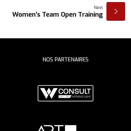
DE
Next
L’ARTICLE
Women’s Team Open Training
NOS PARTENAIRES