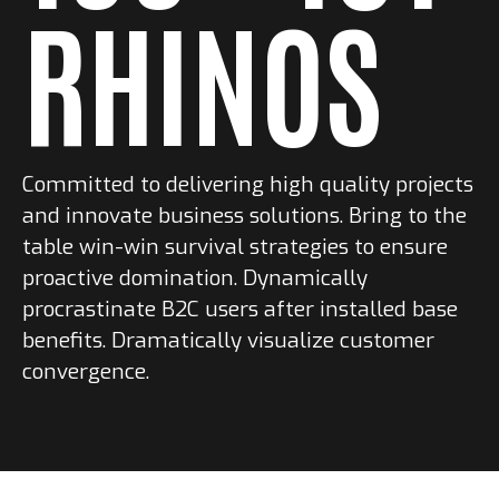
RHINOS
Committed to delivering high quality projects
and innovate business solutions. Bring to the
table win-win survival strategies to ensure
proactive domination. Dynamically
procrastinate B2C users after installed base
benefits. Dramatically visualize customer
convergence.