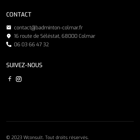
CONTACT
contact@badminton-colmar.fr
16 route de Séléstat, 68000 Colmar
06 03 66 47 32
SUIVEZ-NOUS
© 2023 Wconsult. Tout droits réservés.