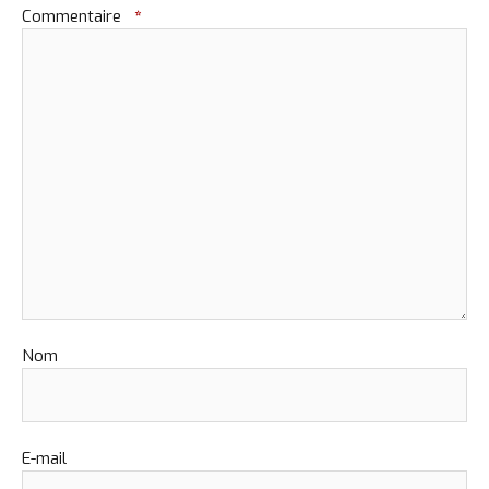
Commentaire
*
Nom
E-mail