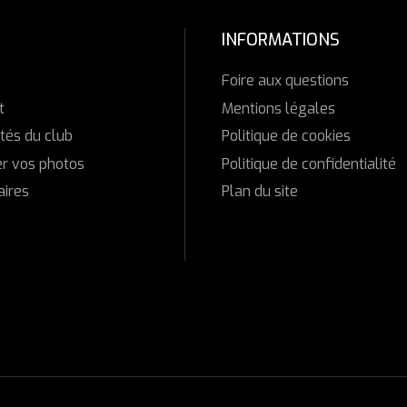
INFORMATIONS
b
Foire aux questions
t
Mentions légales
tés du club
Politique de cookies
r vos photos
Politique de confidentialité
aires
Plan du site