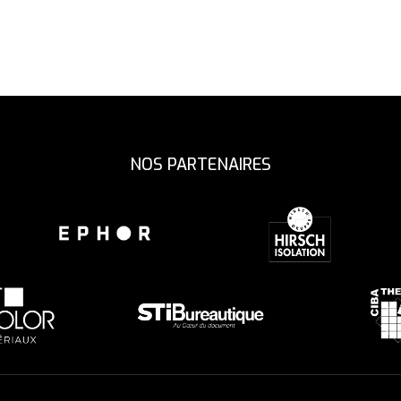
NOS PARTENAIRES