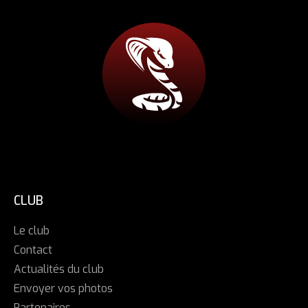
CLUB
Le club
Contact
Actualités du club
Envoyer vos photos
Partenaires