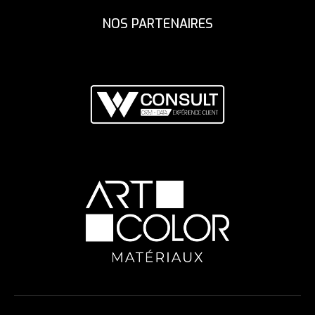
NOS PARTENAIRES