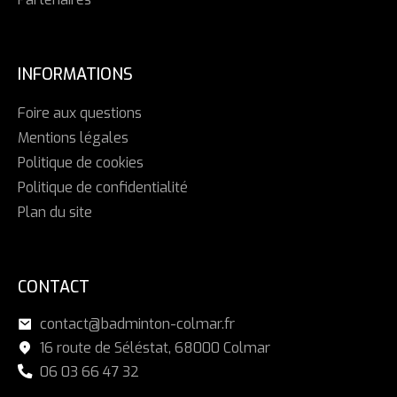
INFORMATIONS
Foire aux questions
Mentions légales
Politique de cookies
Politique de confidentialité
Plan du site
CONTACT
contact@badminton-colmar.fr
16 route de Séléstat, 68000 Colmar
06 03 66 47 32