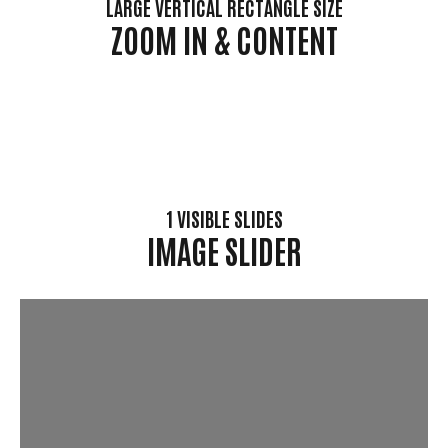
LARGE VERTICAL RECTANGLE SIZE
ZOOM IN & CONTENT
1 VISIBLE SLIDES
IMAGE SLIDER