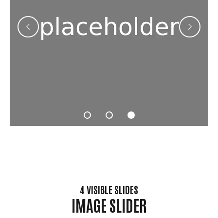
4 VISIBLE SLIDES
IMAGE SLIDER