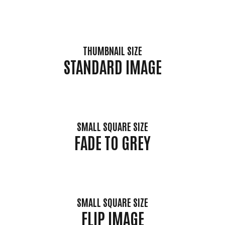
THUMBNAIL SIZE
STANDARD IMAGE
SMALL SQUARE SIZE
FADE TO GREY
SMALL SQUARE SIZE
FLIP IMAGE