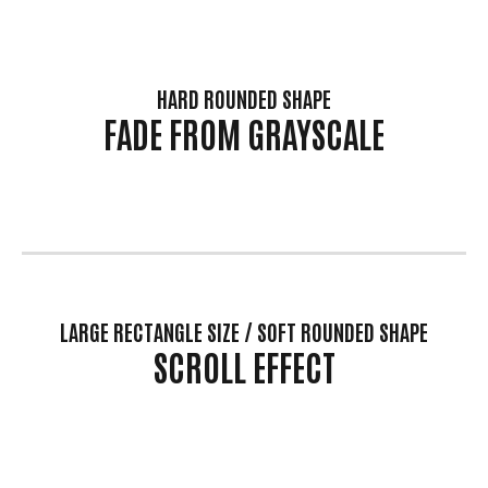
HARD ROUNDED SHAPE
FADE FROM GRAYSCALE
LARGE RECTANGLE SIZE / SOFT ROUNDED SHAPE
SCROLL EFFECT