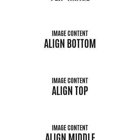
IMAGE CONTENT
ALIGN BOTTOM
IMAGE CONTENT
ALIGN TOP
IMAGE CONTENT
ALIGN MIDDLE