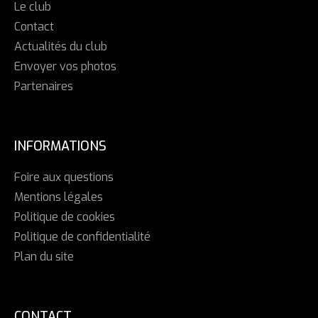
Le club
Contact
Actualités du club
Envoyer vos photos
Partenaires
INFORMATIONS
Foire aux questions
Mentions légales
Politique de cookies
Politique de confidentialité
Plan du site
CONTACT