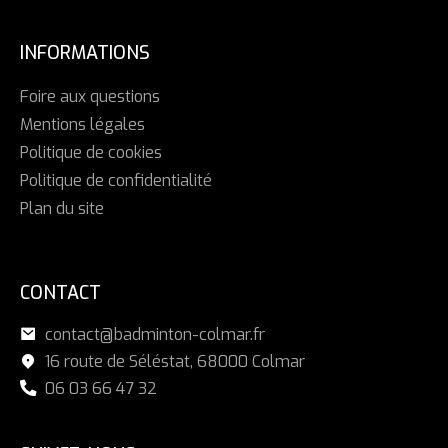
INFORMATIONS
Foire aux questions
Mentions légales
Politique de cookies
Politique de confidentialité
Plan du site
CONTACT
contact@badminton-colmar.fr
16 route de Séléstat, 68000 Colmar
06 03 66 47 32