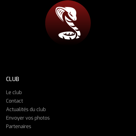
CLUB
Le club
Contact
Actualités du club
Envoyer vos photos
Partenaires