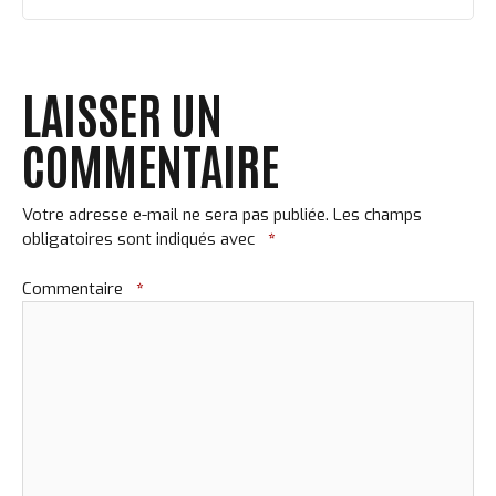
LAISSER UN
COMMENTAIRE
Votre adresse e-mail ne sera pas publiée.
Les champs
obligatoires sont indiqués avec
*
Commentaire
*