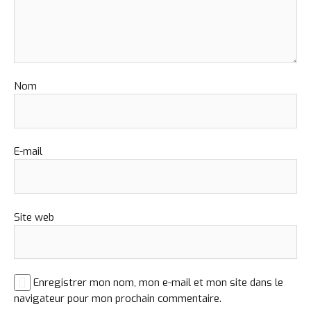
Nom
E-mail
Site web
Enregistrer mon nom, mon e-mail et mon site dans le
navigateur pour mon prochain commentaire.