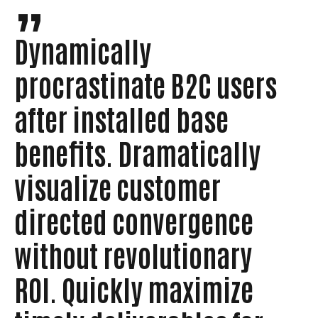
Dynamically
procrastinate B2C users
after installed base
benefits. Dramatically
visualize customer
directed convergence
without revolutionary
ROI. Quickly maximize