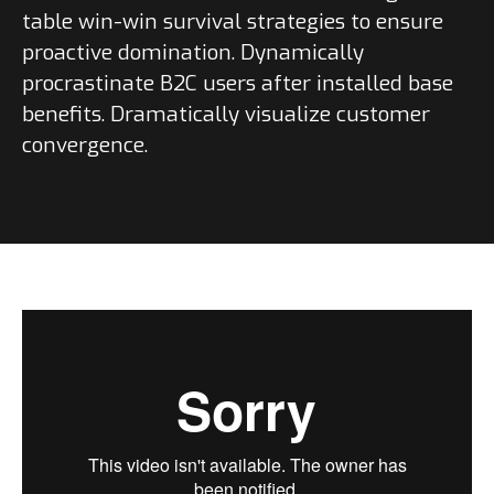
table win-win survival strategies to ensure
proactive domination. Dynamically
procrastinate B2C users after installed base
benefits. Dramatically visualize customer
convergence.