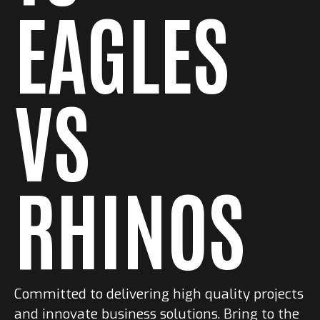
EAGLES
VS
RHINOS
Committed to delivering high quality projects
and innovate business solutions. Bring to the