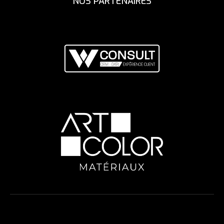
NOS PARTENAIRES