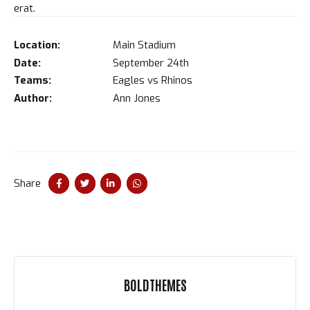
erat.
Location:
Main Stadium
Date:
September 24th
Teams:
Eagles vs Rhinos
Author:
Ann Jones
Share
BOLDTHEMES