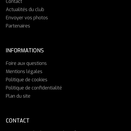
Contact
Actualités du club
Envoyer vos photos
Partenaires
INFORMATIONS
Foire aux questions
Mentions légales
Politique de cookies
Politique de confidentialité
Plan du site
CONTACT