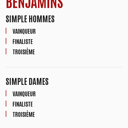
BENJAMINS
SIMPLE HOMMES
VAINQUEUR
FINALISTE
TROISIÈME
SIMPLE DAMES
VAINQUEUR
FINALISTE
TROISIÈME