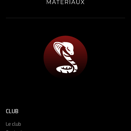
CLUB
Le club