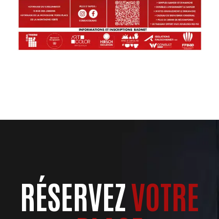
RÉSERVEZ
VOTRE