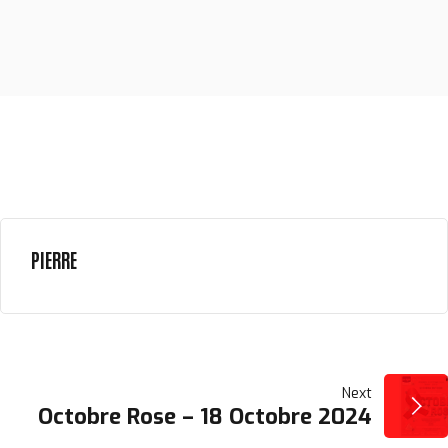
PIERRE
NAVIGATION
Next
Octobre Rose – 18 Octobre 2024